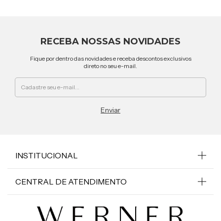
RECEBA NOSSAS NOVIDADES
Fique por dentro das novidades e receba descontos exclusivos
direto no seu e-mail.
INSTITUCIONAL
CENTRAL DE ATENDIMENTO