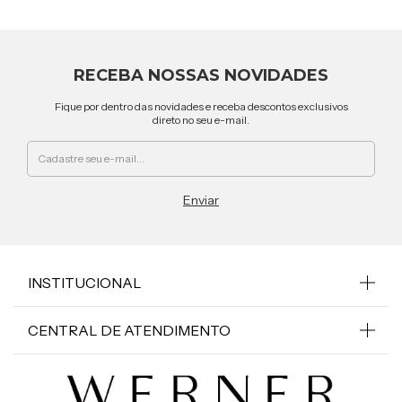
RECEBA NOSSAS NOVIDADES
Fique por dentro das novidades e receba descontos exclusivos
direto no seu e-mail.
INSTITUCIONAL
CENTRAL DE ATENDIMENTO