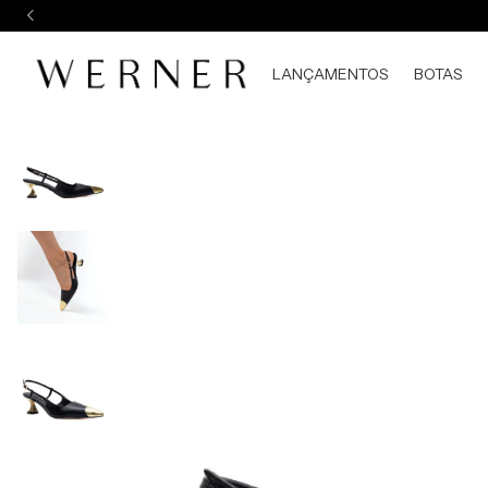
LANÇAMENTOS
BOTAS