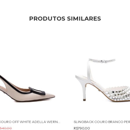
PRODUTOS SIMILARES
SLINGBACK COURO OFF WHITE ADELLA WERNER
540,00
R$790,00