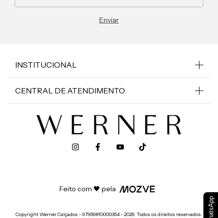
INSTITUCIONAL
CENTRAL DE ATENDIMENTO
Feito com 🖤 pela
WhatsApp
Copyright Werner Calçados - 97969810000354 - 2026. Todos os direitos reservados.