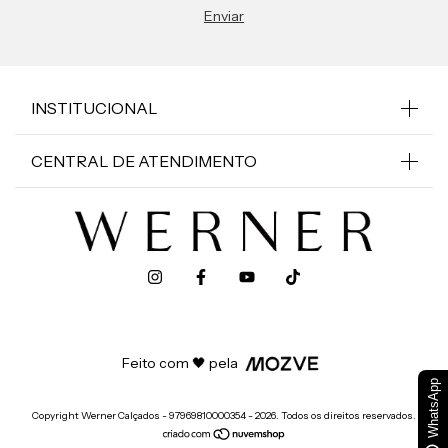
INSTITUCIONAL
CENTRAL DE ATENDIMENTO
Feito com 🖤 pela
WhatsApp
Copyright Werner Calçados - 97969810000354 - 2026. Todos os direitos reservados.
50 REAIS OFF!