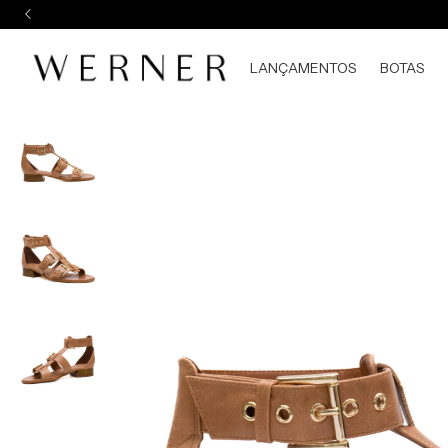
LANÇAMENTOS
BOTAS