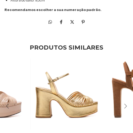
Altura do salto: 9,5cm
Recomendamos escolher a sua numeração padrão.
PRODUTOS SIMILARES