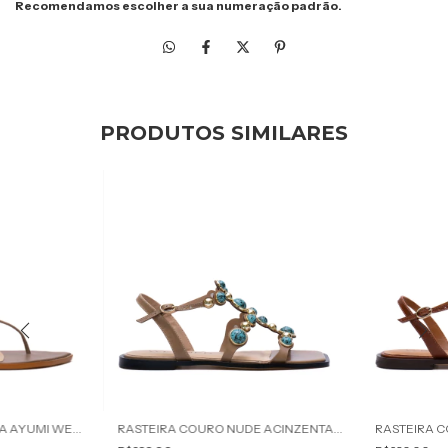
Recomendamos escolher a sua numeração padrão.
PRODUTOS SIMILARES
RASTEIRA COURO CINZA AYUMI WERNER
RASTEIRA COURO NUDE ACINZENTADO PALMER WERNER