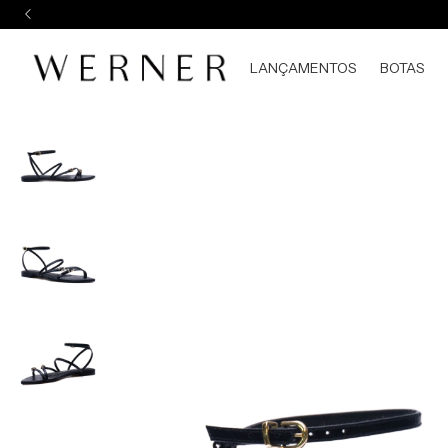
LANÇAMENTOS
BOTAS