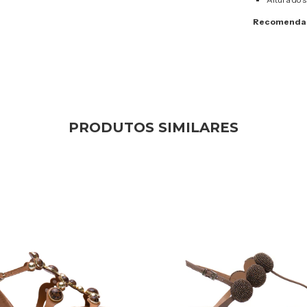
Recomendam
PRODUTOS SIMILARES