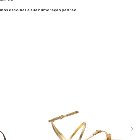
os escolher a sua numeração padrão.