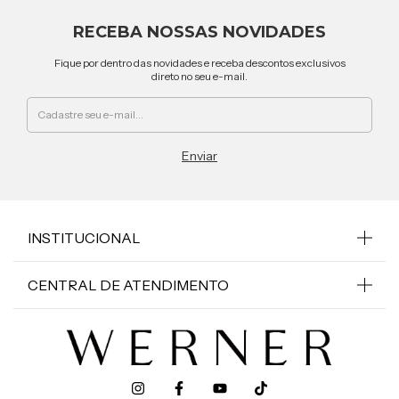
RECEBA NOSSAS NOVIDADES
Fique por dentro das novidades e receba descontos exclusivos
direto no seu e-mail.
INSTITUCIONAL
CENTRAL DE ATENDIMENTO