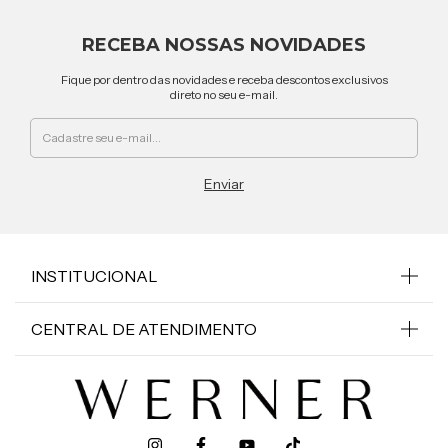
RECEBA NOSSAS NOVIDADES
Fique por dentro das novidades e receba descontos exclusivos
direto no seu e-mail.
INSTITUCIONAL
CENTRAL DE ATENDIMENTO