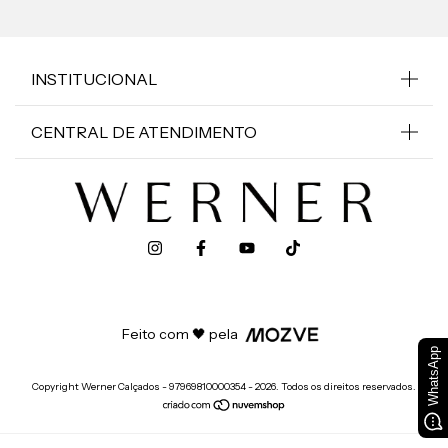
INSTITUCIONAL
CENTRAL DE ATENDIMENTO
Feito com 🖤 pela
WhatsApp
Copyright Werner Calçados - 97969810000354 - 2026. Todos os direitos reservados.