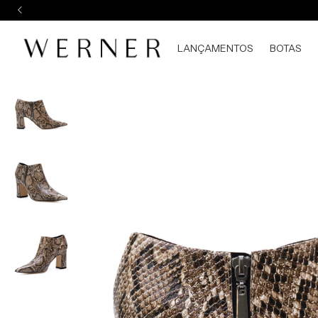
LANÇAMENTOS
BOTAS