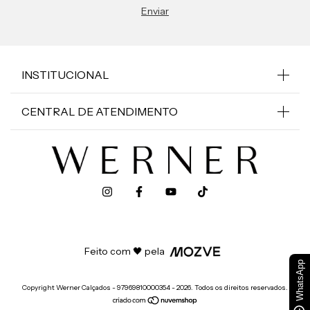
INSTITUCIONAL
CENTRAL DE ATENDIMENTO
Feito com 🖤 pela
WhatsApp
Copyright Werner Calçados - 97969810000354 - 2026. Todos os direitos reservados.
50 REAIS OFF!