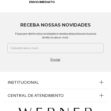
ENVIO IMEDIATO
RECEBA NOSSAS NOVIDADES
Fique por dentro das novidades e receba descontos exclusivos
direto no seu e-mail.
INSTITUCIONAL
CENTRAL DE ATENDIMENTO