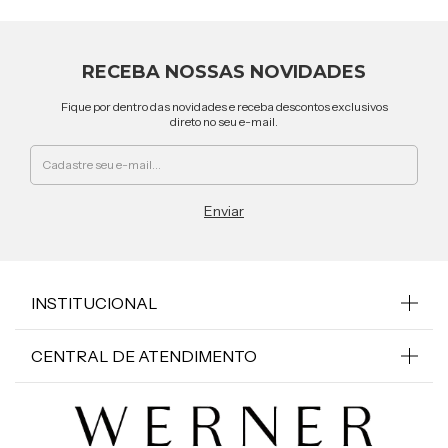
RECEBA NOSSAS NOVIDADES
Fique por dentro das novidades e receba descontos exclusivos
direto no seu e-mail.
INSTITUCIONAL
CENTRAL DE ATENDIMENTO