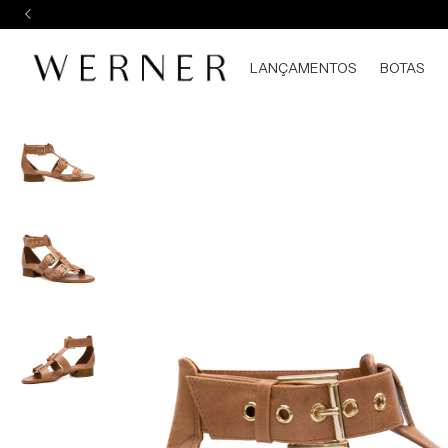
LANÇAMENTOS
BOTAS