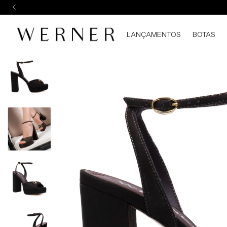
LANÇAMENTOS
BOTAS