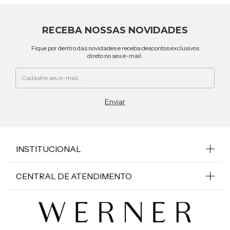
RECEBA NOSSAS NOVIDADES
Fique por dentro das novidades e receba descontos exclusivos
direto no seu e-mail.
INSTITUCIONAL
CENTRAL DE ATENDIMENTO