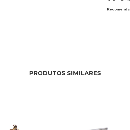
Recomendam
PRODUTOS SIMILARES