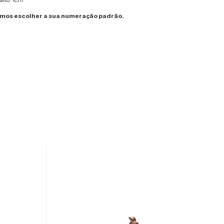
os escolher a sua numeração padrão.