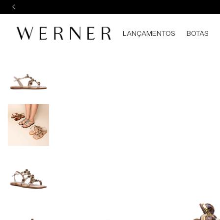
LANÇAMENTOS
BOTAS