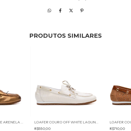
PRODUTOS SIMILARES
LOAFER COURO BRONZE ARENELA WERNER
LOAFER COURO OFF WHITE LAGUNA WERNER
R$550,00
R$710,00