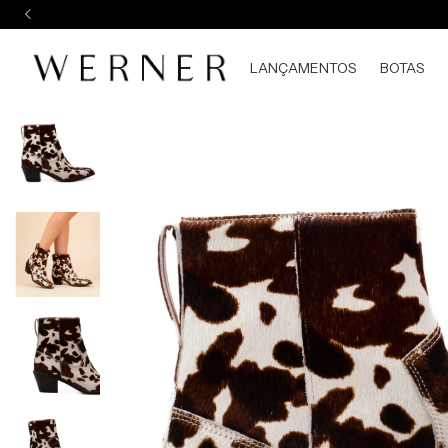
LANÇAMENTOS
BOTAS